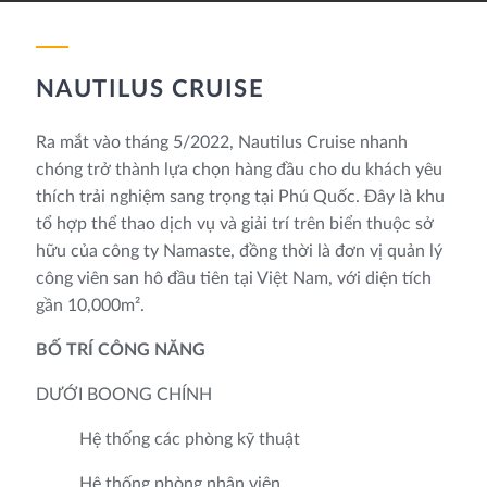
NAUTILUS CRUISE
Ra mắt vào tháng 5/2022, Nautilus Cruise nhanh
chóng trở thành lựa chọn hàng đầu cho du khách yêu
thích trải nghiệm sang trọng tại Phú Quốc. Đây là khu
tổ hợp thể thao dịch vụ và giải trí trên biển thuộc sở
hữu của công ty Namaste, đồng thời là đơn vị quản lý
công viên san hô đầu tiên tại Việt Nam, với diện tích
gần 10,000m².
BỐ TRÍ CÔNG NĂNG
DƯỚI BOONG CHÍNH
Hệ thống các phòng kỹ thuật
Hệ thống phòng nhân viên