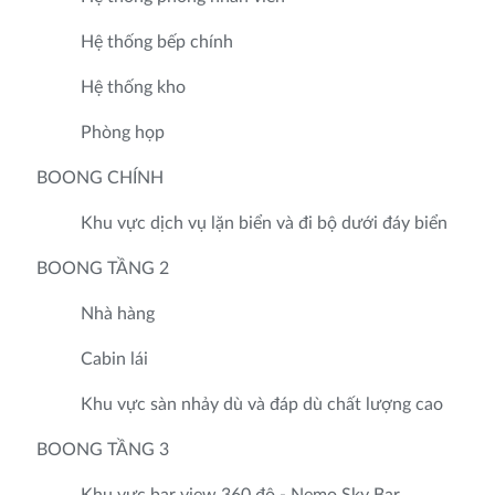
Hệ thống bếp chính
Hệ thống kho
Phòng họp
BOONG CHÍNH
Khu vực dịch vụ lặn biển và đi bộ dưới đáy biển
BOONG TẦNG 2
Nhà hàng
Cabin lái
Khu vực sàn nhảy dù và đáp dù chất lượng cao
BOONG TẦNG 3