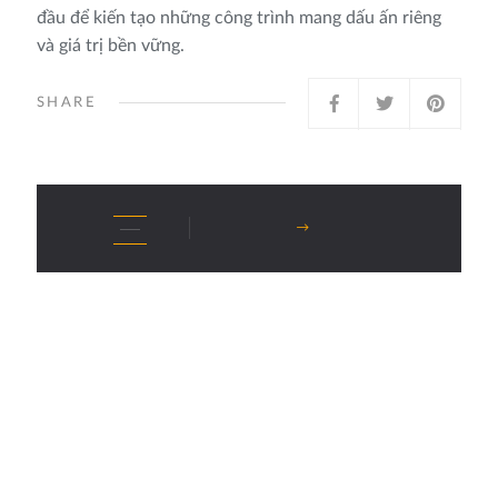
đầu để kiến tạo những công trình mang dấu ấn riêng
và giá trị bền vững.
SHARE