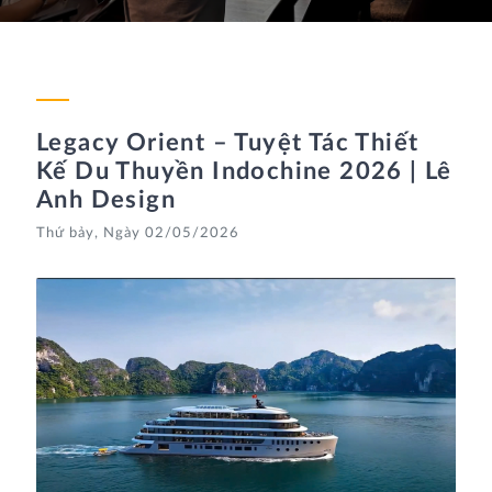
Legacy Orient – Tuyệt Tác Thiết
Kế Du Thuyền Indochine 2026 | Lê
Anh Design
Thứ bảy, Ngày 02/05/2026