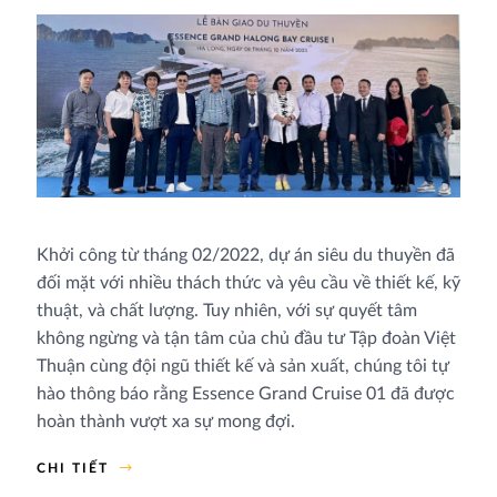
Khởi công từ tháng 02/2022, dự án siêu du thuyền đã
đối mặt với nhiều thách thức và yêu cầu về thiết kế, kỹ
thuật, và chất lượng. Tuy nhiên, với sự quyết tâm
không ngừng và tận tâm của chủ đầu tư Tập đoàn Việt
Thuận cùng đội ngũ thiết kế và sản xuất, chúng tôi tự
hào thông báo rằng Essence Grand Cruise 01 đã được
hoàn thành vượt xa sự mong đợi.
CHI TIẾT