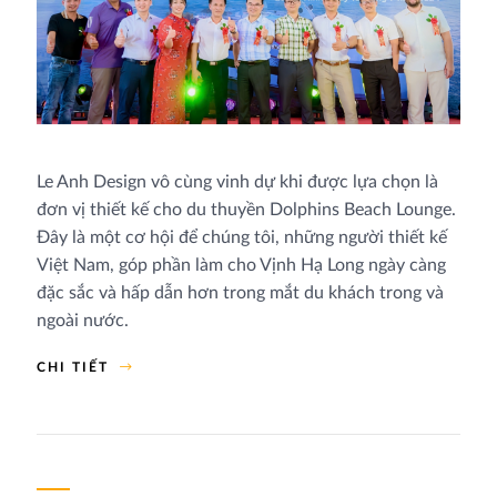
Le Anh Design vô cùng vinh dự khi được lựa chọn là
đơn vị thiết kế cho du thuyền Dolphins Beach Lounge.
Đây là một cơ hội để chúng tôi, những người thiết kế
Việt Nam, góp phần làm cho Vịnh Hạ Long ngày càng
đặc sắc và hấp dẫn hơn trong mắt du khách trong và
ngoài nước.
CHI TIẾT