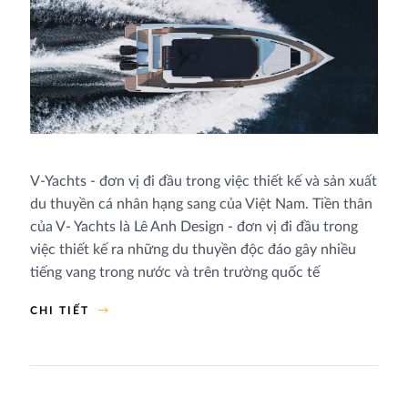
V-Yachts - đơn vị đi đầu trong việc thiết kế và sản xuất
du thuyền cá nhân hạng sang của Việt Nam. Tiền thân
của V- Yachts là Lê Anh Design - đơn vị đi đầu trong
việc thiết kế ra những du thuyền độc đáo gây nhiều
tiếng vang trong nước và trên trường quốc tế
CHI TIẾT